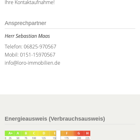
Ihre Kontaktaufnahme!
Ansprechpartner
Herr Sebastian Maas
Telefon: 06825-970567
Mobil: 0151-15970567
info@loro-immobilien.de
Energieausweis (Verbrauchsausweis)