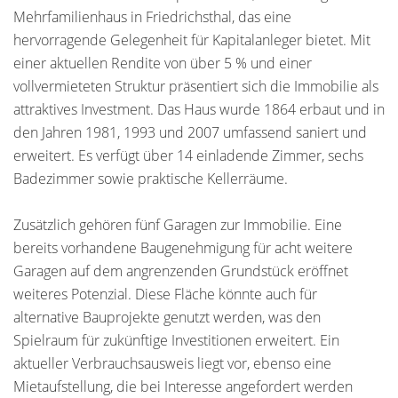
Mehrfamilienhaus in Friedrichsthal, das eine
hervorragende Gelegenheit für Kapitalanleger bietet. Mit
einer aktuellen Rendite von über 5 % und einer
vollvermieteten Struktur präsentiert sich die Immobilie als
attraktives Investment. Das Haus wurde 1864 erbaut und in
den Jahren 1981, 1993 und 2007 umfassend saniert und
erweitert. Es verfügt über 14 einladende Zimmer, sechs
Badezimmer sowie praktische Kellerräume.
Zusätzlich gehören fünf Garagen zur Immobilie. Eine
bereits vorhandene Baugenehmigung für acht weitere
Garagen auf dem angrenzenden Grundstück eröffnet
weiteres Potenzial. Diese Fläche könnte auch für
alternative Bauprojekte genutzt werden, was den
Spielraum für zukünftige Investitionen erweitert. Ein
aktueller Verbrauchsausweis liegt vor, ebenso eine
Mietaufstellung, die bei Interesse angefordert werden