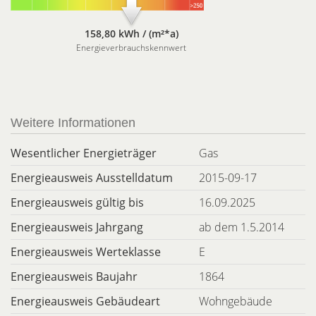
158,80 kWh / (m²*a)
Energieverbrauchskennwert
Weitere Informationen
Wesentlicher Energieträger
Gas
Energieausweis Ausstelldatum
2015-09-17
Energieausweis gültig bis
16.09.2025
Energieausweis Jahrgang
ab dem 1.5.2014
Energieausweis Werteklasse
E
Energieausweis Baujahr
1864
Energieausweis Gebäudeart
Wohngebäude