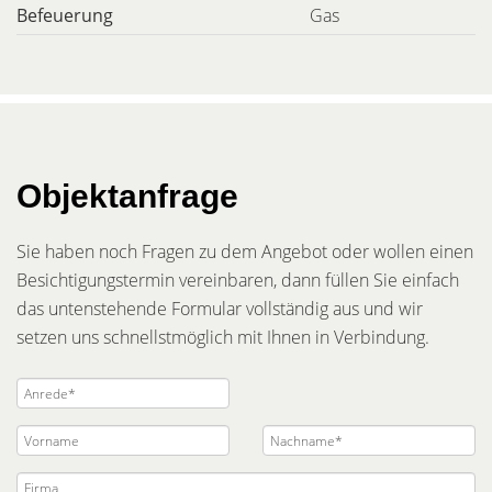
Befeuerung
Gas
Objektanfrage
Sie haben noch Fragen zu dem Angebot oder wollen einen
Besichtigungstermin vereinbaren, dann füllen Sie einfach
das untenstehende Formular vollständig aus und wir
setzen uns schnellstmöglich mit Ihnen in Verbindung.