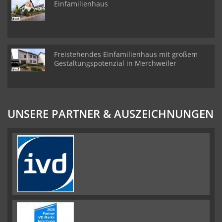
Einfamilienhaus
Freistehendes Einfamilienhaus mit großem
Gestaltungspotenzial in Merchweiler
UNSERE PARTNER & AUSZEICHNUNGEN