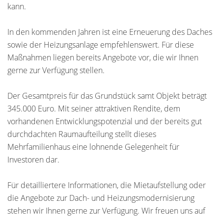
kann.
In den kommenden Jahren ist eine Erneuerung des Daches
sowie der Heizungsanlage empfehlenswert. Für diese
Maßnahmen liegen bereits Angebote vor, die wir Ihnen
gerne zur Verfügung stellen.
Der Gesamtpreis für das Grundstück samt Objekt beträgt
345.000 Euro. Mit seiner attraktiven Rendite, dem
vorhandenen Entwicklungspotenzial und der bereits gut
durchdachten Raumaufteilung stellt dieses
Mehrfamilienhaus eine lohnende Gelegenheit für
Investoren dar.
Für detailliertere Informationen, die Mietaufstellung oder
die Angebote zur Dach- und Heizungsmodernisierung
stehen wir Ihnen gerne zur Verfügung. Wir freuen uns auf