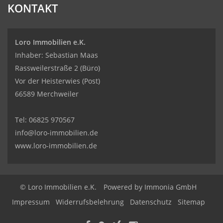
KONTAKT
Loro Immobilien e.K.
Inhaber: Sebastian Maas
Rassweilerstraße 2 (Büro)
Vor der Heisterwies (Post)
66589 Merchweiler
Tel:
06825 970567
info@loro-immobilien.de
www.loro-immobilien.de
© Loro Immobilien e.K.
Powered by Immonia GmbH
Impressum
Widerrufsbelehrung
Datenschutz
Sitemap