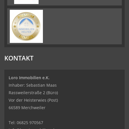
KONTAKT
Loro Immobilien e.K.
Inhaber: Sebastian Maas
Rassweilerstraße 2 (Büro)
Vor der Heisterwies (Post)
66589 Merchweiler
Tel:
06825 970567