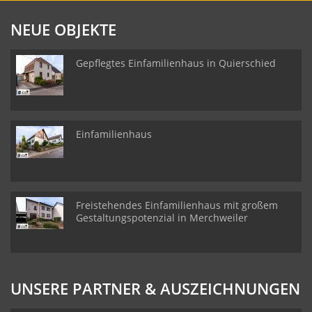
NEUE OBJEKTE
Gepflegtes Einfamilienhaus in Quierschied
Einfamilienhaus
Freistehendes Einfamilienhaus mit großem
Gestaltungspotenzial in Merchweiler
UNSERE PARTNER & AUSZEICHNUNGEN