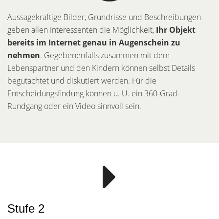
Aussagekräftige Bilder, Grundrisse und Beschreibungen
geben allen Interessenten die Möglichkeit,
Ihr Objekt
bereits im Internet genau in Augenschein zu
nehmen
. Gegebenenfalls zusammen mit dem
Lebenspartner und den Kindern können selbst Details
begutachtet und diskutiert werden. Für die
Entscheidungsfindung können u. U. ein 360-Grad-
Rundgang oder ein Video sinnvoll sein.
Stufe 2