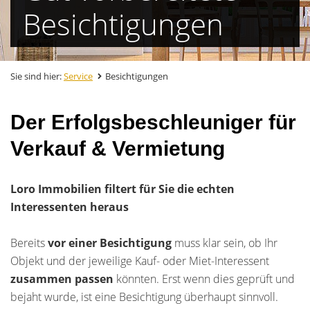
Besichtigungen
Sie sind hier:
Service
Besichtigungen
Der Erfolgsbeschleuniger für
Verkauf & Vermietung
Loro Immobilien filtert für Sie die echten
Interessenten heraus
Bereits
vor einer Besichtigung
muss klar sein, ob Ihr
Objekt und der jeweilige Kauf- oder Miet-Interessent
zusammen passen
könnten. Erst wenn dies geprüft und
bejaht wurde, ist eine Besichtigung überhaupt sinnvoll.