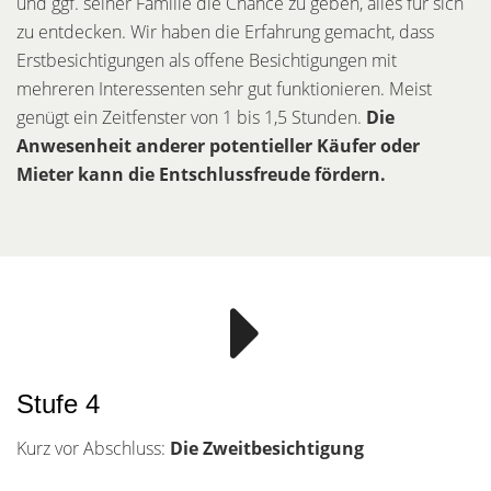
und ggf. seiner Familie die Chance zu geben, alles für sich
zu entdecken. Wir haben die Erfahrung gemacht, dass
Erstbesichtigungen als offene Besichtigungen mit
mehreren Interessenten sehr gut funktionieren. Meist
genügt ein Zeitfenster von 1 bis 1,5 Stunden.
Die
Anwesenheit anderer potentieller Käufer oder
Mieter kann die Entschlussfreude fördern.
Stufe 4
Kurz vor Abschluss:
Die Zweitbesichtigung