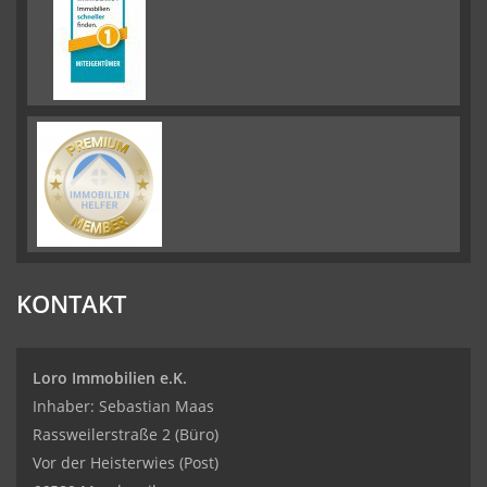
KONTAKT
Loro Immobilien e.K.
Inhaber: Sebastian Maas
Rassweilerstraße 2 (Büro)
Vor der Heisterwies (Post)