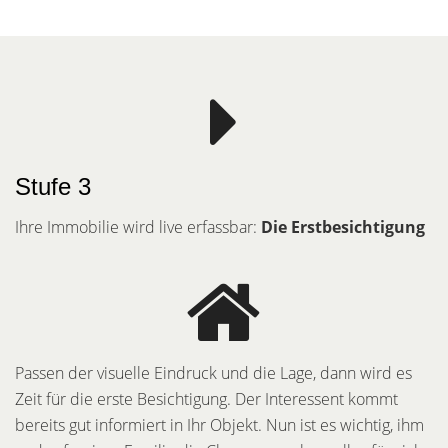
Stufe 3
Ihre Immobilie wird live erfassbar:
Die Erstbesichtigung
Passen der visuelle Eindruck und die Lage, dann wird es
Zeit für die erste Besichtigung. Der Interessent kommt
bereits gut informiert in Ihr Objekt. Nun ist es wichtig, ihm