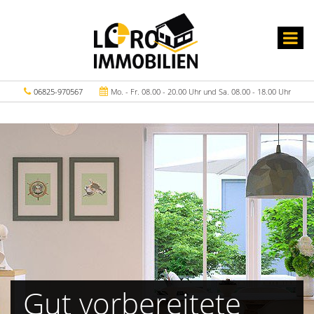
06825-970567
Mo. - Fr. 08.00 - 20.00 Uhr und Sa. 08.00 - 18.00 Uhr
Gut vorbereitete