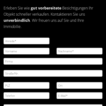
Erleben Sie wie
gut vorbereitete
Besichtigungen Ihr
Objekt schneller verkaufen. Kontaktieren Sie uns
unverbindlich
. Wir freuen uns auf Sie und Ihre
Immobilie.