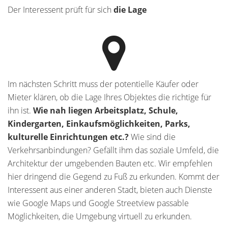
Der Interessent prüft für sich
die Lage
Im nächsten Schritt muss der potentielle Käufer oder
Mieter klären, ob die Lage Ihres Objektes die richtige für
ihn ist.
Wie nah liegen Arbeitsplatz, Schule,
Kindergarten, Einkaufsmöglichkeiten, Parks,
kulturelle Einrichtungen etc.?
Wie sind die
Verkehrsanbindungen? Gefällt ihm das soziale Umfeld, die
Architektur der umgebenden Bauten etc. Wir empfehlen
hier dringend die Gegend zu Fuß zu erkunden. Kommt der
Interessent aus einer anderen Stadt, bieten auch Dienste
wie Google Maps und Google Streetview passable
Möglichkeiten, die Umgebung virtuell zu erkunden.