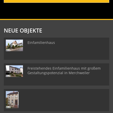
NEUE OBJEKTE
Einfamilienhaus
Freistehendes Einfamilienhaus mit großem
Gestaltungspotenzial in Merchweiler