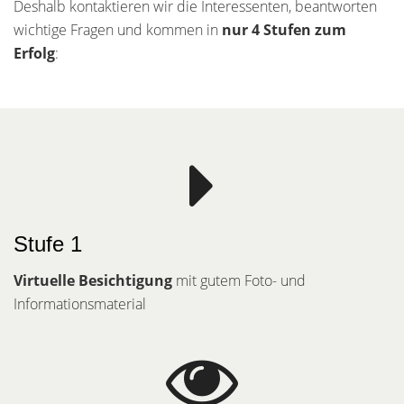
Deshalb kontaktieren wir die Interessenten, beantworten
wichtige Fragen und kommen in
nur 4 Stufen zum
Erfolg
:
Stufe 1
Virtuelle Besichtigung
mit gutem Foto- und
Informationsmaterial