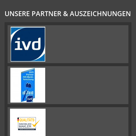
UNSERE PARTNER & AUSZEICHNUNGEN