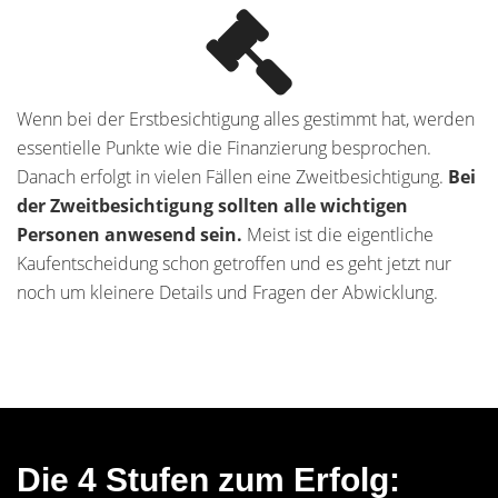
Wenn bei der Erstbesichtigung alles gestimmt hat, werden
essentielle Punkte wie die Finanzierung besprochen.
Danach erfolgt in vielen Fällen eine Zweitbesichtigung.
Bei
der Zweitbesichtigung sollten alle wichtigen
Personen anwesend sein.
Meist ist die eigentliche
Kaufentscheidung schon getroffen und es geht jetzt nur
noch um kleinere Details und Fragen der Abwicklung.
Die 4 Stufen zum Erfolg: