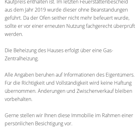
Kaufpreis enthalten ist. Im letzten Feuerstättenbescheid
aus dem Jahr 2019 wurde dieser ohne Beanstandungen
geführt. Da der Ofen seither nicht mehr befeuert wurde,
sollte er vor einer erneuten Nutzung fachgerecht überprüft
werden.
Die Beheizung des Hauses erfolgt über eine Gas-
Zentralheizung.
Alle Angaben beruhen auf Informationen des Eigentümers.
Für die Richtigkeit und Vollständigkeit wird keine Haftung
übernommen. Änderungen und Zwischenverkauf bleiben
vorbehalten.
Gerne stellen wir Ihnen diese Immobilie im Rahmen einer
persönlichen Besichtigung vor.