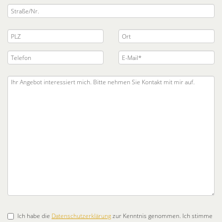
Ich habe die
Datenschutzerklärung
zur Kenntnis genommen. Ich stimme