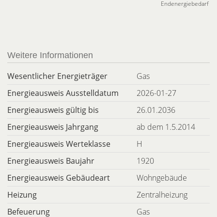
Endenergiebedarf
Weitere Informationen
Wesentlicher Energieträger
Gas
Energieausweis Ausstelldatum
2026-01-27
Energieausweis gültig bis
26.01.2036
Energieausweis Jahrgang
ab dem 1.5.2014
Energieausweis Werteklasse
H
Energieausweis Baujahr
1920
Energieausweis Gebäudeart
Wohngebäude
Heizung
Zentralheizung
Befeuerung
Gas