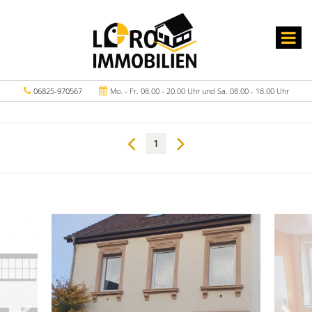
06825-970567
Mo. - Fr. 08.00 - 20.00 Uhr und Sa. 08.00 - 18.00 Uhr
1