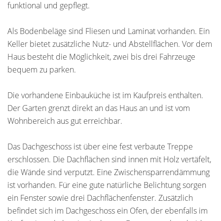
funktional und gepflegt.
Als Bodenbeläge sind Fliesen und Laminat vorhanden. Ein
Keller bietet zusätzliche Nutz- und Abstellflächen. Vor dem
Haus besteht die Möglichkeit, zwei bis drei Fahrzeuge
bequem zu parken.
Die vorhandene Einbauküche ist im Kaufpreis enthalten.
Der Garten grenzt direkt an das Haus an und ist vom
Wohnbereich aus gut erreichbar.
Das Dachgeschoss ist über eine fest verbaute Treppe
erschlossen. Die Dachflächen sind innen mit Holz vertäfelt,
die Wände sind verputzt. Eine Zwischensparrendämmung
ist vorhanden. Für eine gute natürliche Belichtung sorgen
ein Fenster sowie drei Dachflächenfenster. Zusätzlich
befindet sich im Dachgeschoss ein Ofen, der ebenfalls im