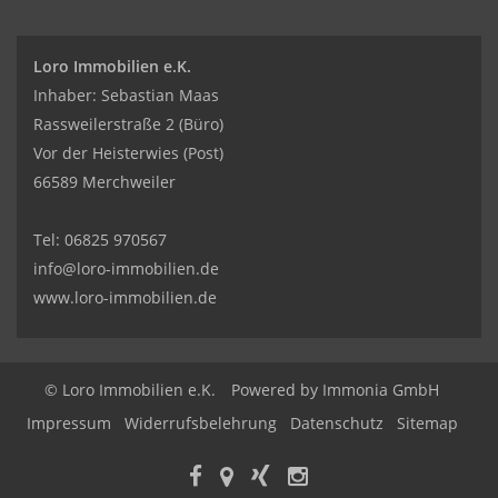
Loro Immobilien e.K.
Inhaber: Sebastian Maas
Rassweilerstraße 2 (Büro)
Vor der Heisterwies (Post)
66589 Merchweiler
Tel:
06825 970567
info@loro-immobilien.de
www.loro-immobilien.de
© Loro Immobilien e.K.
Powered by Immonia GmbH
Impressum
Widerrufsbelehrung
Datenschutz
Sitemap