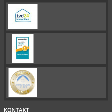
KONTAKT