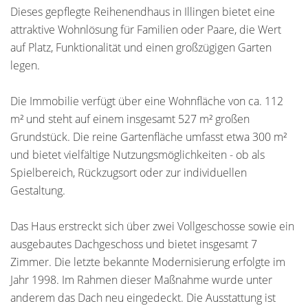
Dieses gepflegte Reihenendhaus in Illingen bietet eine
attraktive Wohnlösung für Familien oder Paare, die Wert
auf Platz, Funktionalität und einen großzügigen Garten
legen.
Die Immobilie verfügt über eine Wohnfläche von ca. 112
m² und steht auf einem insgesamt 527 m² großen
Grundstück. Die reine Gartenfläche umfasst etwa 300 m²
und bietet vielfältige Nutzungsmöglichkeiten - ob als
Spielbereich, Rückzugsort oder zur individuellen
Gestaltung.
Das Haus erstreckt sich über zwei Vollgeschosse sowie ein
ausgebautes Dachgeschoss und bietet insgesamt 7
Zimmer. Die letzte bekannte Modernisierung erfolgte im
Jahr 1998. Im Rahmen dieser Maßnahme wurde unter
anderem das Dach neu eingedeckt. Die Ausstattung ist