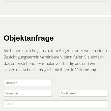
Objektanfrage
Sie haben noch Fragen zu dem Angebot oder wollen einen
Besichtigungstermin vereinbaren, dann füllen Sie einfach
das untenstehende Formular vollständig aus und wir
setzen uns schnellstmöglich mit Ihnen in Verbindung.