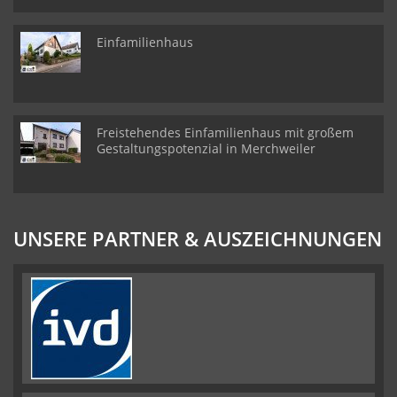
Einfamilienhaus
Freistehendes Einfamilienhaus mit großem
Gestaltungspotenzial in Merchweiler
UNSERE PARTNER & AUSZEICHNUNGEN