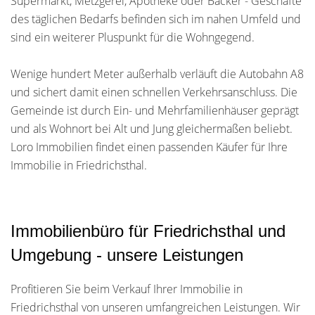
Supermarkt, Metzgerei, Apotheke oder Bäcker - Geschäfte
des täglichen Bedarfs befinden sich im nahen Umfeld und
sind ein weiterer Pluspunkt für die Wohngegend.
Wenige hundert Meter außerhalb verläuft die Autobahn A8
und sichert damit einen schnellen Verkehrsanschluss. Die
Gemeinde ist durch Ein- und Mehrfamilienhäuser geprägt
und als Wohnort bei Alt und Jung gleichermaßen beliebt.
Loro Immobilien findet einen passenden Käufer für Ihre
Immobilie in Friedrichsthal.
Immobilienbüro für Friedrichsthal und
Umgebung - unsere Leistungen
Profitieren Sie beim Verkauf Ihrer Immobilie in
Friedrichsthal von unseren umfangreichen Leistungen. Wir