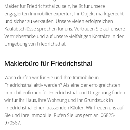
Makler für Friedrichsthal zu sein, heißt für unsere
engagierten Immobilienexperten, Ihr Objekt marktgerecht
und sicher zu verkaufen. Unsere vielen erfolgreichen
Kaufabschlüsse sprechen für uns. Vertrauen Sie auf unsere
Vertriebsstärke und auf unsere vielfältigen Kontakte in der
Umgebung von Friedrichsthal.
Maklerbüro für Friedrichsthal
Wann dürfen wir für Sie und Ihre Immobilie in
Friedrichsthal aktiv werden? Als eine der erfolgreichsten
Immobilienfirmen für Friedrichsthal und Umgebung finden
wir für Ihr Haus, Ihre Wohnung und Ihr Grundstück in
Friedrichsthal einen passenden Käufer. Wir freuen uns auf
Sie und Ihre Immobilie. Rufen Sie uns gern an: 06825-
970567.