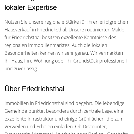
lokaler Expertise
Nutzen Sie unsere regionale Stärke für Ihren erfolgreichen
Hausverkauf in Friedrichsthal. Unsere routinierten Makler
für Friedrichsthal besitzen exzellente Kenntnisse des
regionalen Immobilienmarktes. Auch die lokalen
Besonderheiten kennen wir sehr genau. Wir vermarkten
Ihr Haus, Ihre Wohnung oder Ihr Grundstück professionell
und zuverlässig.
Über Friedrichsthal
Immobilien in Friedrichsthal sind begehrt. Die lebendige
Gemeinde punktet besonders durch zentrale Lage, eine
exzellente Infrastruktur und einige Grünflächen, die zum
Verweilen und Erholen einladen. Ob Discounter,