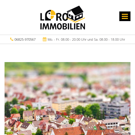
06825-970567
Mo. - Fr. 08.00 - 20.00 Uhr und Sa. 08.00 - 18.00 Uhr