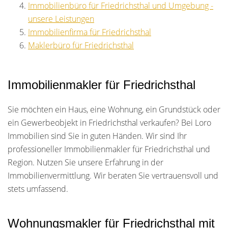
Immobilienbüro für Friedrichsthal und Umgebung -
unsere Leistungen
Immobilienfirma für Friedrichsthal
Maklerbüro für Friedrichsthal
Immobilienmakler für Friedrichsthal
Sie möchten ein Haus, eine Wohnung, ein Grundstück oder
ein Gewerbeobjekt in Friedrichsthal verkaufen? Bei Loro
Immobilien sind Sie in guten Händen. Wir sind Ihr
professioneller Immobilienmakler für Friedrichsthal und
Region. Nutzen Sie unsere Erfahrung in der
Immobilienvermittlung. Wir beraten Sie vertrauensvoll und
stets umfassend.
Wohnungsmakler für Friedrichsthal mit