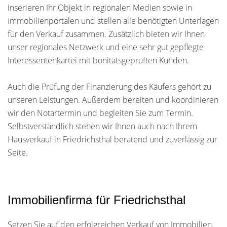
inserieren Ihr Objekt in regionalen Medien sowie in
Immobilienportalen und stellen alle benötigten Unterlagen
für den Verkauf zusammen. Zusätzlich bieten wir Ihnen
unser regionales Netzwerk und eine sehr gut gepflegte
Interessentenkartei mit bonitätsgeprüften Kunden.
Auch die Prüfung der Finanzierung des Käufers gehört zu
unseren Leistungen. Außerdem bereiten und koordinieren
wir den Notartermin und begleiten Sie zum Termin.
Selbstverständlich stehen wir Ihnen auch nach Ihrem
Hausverkauf in Friedrichsthal beratend und zuverlässig zur
Seite.
Immobilienfirma für Friedrichsthal
Setzen Sie auf den erfolgreichen Verkauf von Immobilien.