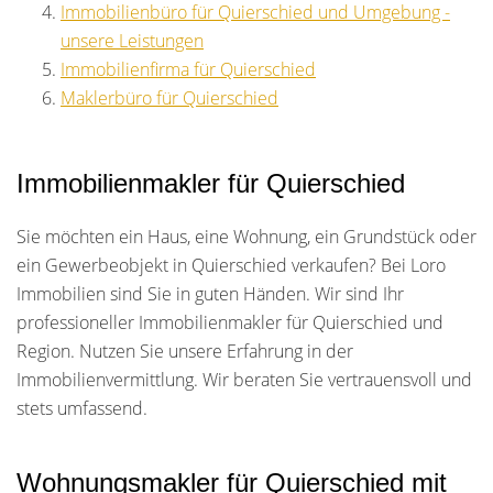
Immobilienbüro für Quierschied und Umgebung -
unsere Leistungen
Immobilienfirma für Quierschied
Maklerbüro für Quierschied
Immobilienmakler für Quierschied
Sie möchten ein Haus, eine Wohnung, ein Grundstück oder
ein Gewerbeobjekt in Quierschied verkaufen? Bei Loro
Immobilien sind Sie in guten Händen. Wir sind Ihr
professioneller Immobilienmakler für Quierschied und
Region. Nutzen Sie unsere Erfahrung in der
Immobilienvermittlung. Wir beraten Sie vertrauensvoll und
stets umfassend.
Wohnungsmakler für Quierschied mit