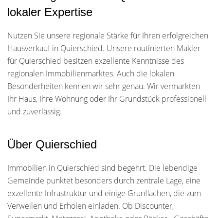
lokaler Expertise
Nutzen Sie unsere regionale Stärke für Ihren erfolgreichen
Hausverkauf in Quierschied. Unsere routinierten Makler
für Quierschied besitzen exzellente Kenntnisse des
regionalen Immobilienmarktes. Auch die lokalen
Besonderheiten kennen wir sehr genau. Wir vermarkten
Ihr Haus, Ihre Wohnung oder Ihr Grundstück professionell
und zuverlässig.
Über Quierschied
Immobilien in Quierschied sind begehrt. Die lebendige
Gemeinde punktet besonders durch zentrale Lage, eine
exzellente Infrastruktur und einige Grünflächen, die zum
Verweilen und Erholen einladen. Ob Discounter,