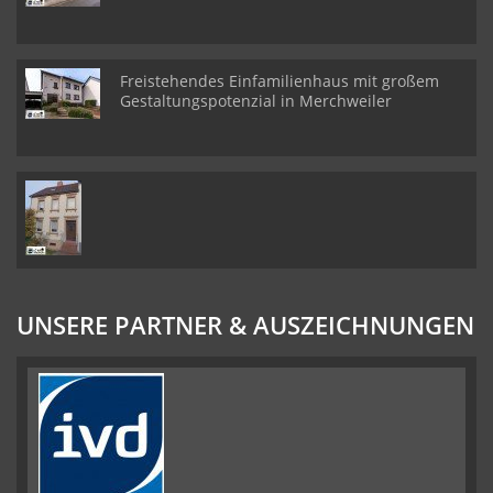
Freistehendes Einfamilienhaus mit großem
Gestaltungspotenzial in Merchweiler
UNSERE PARTNER & AUSZEICHNUNGEN