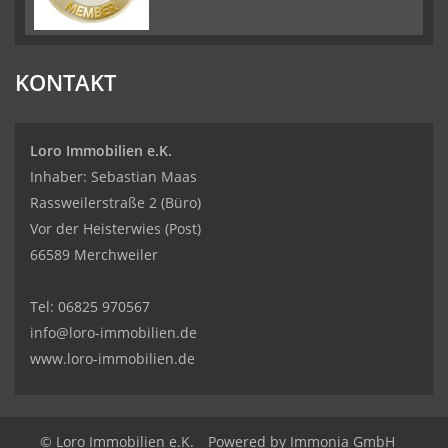
KONTAKT
Loro Immobilien e.K.
Inhaber: Sebastian Maas
Rassweilerstraße 2 (Büro)
Vor der Heisterwies (Post)
66589 Merchweiler
Tel:
06825 970567
info@loro-immobilien.de
www.loro-immobilien.de
© Loro Immobilien e.K.
Powered by Immonia GmbH