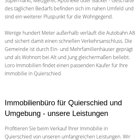
Supermarkt, Metzgerei, Apotheke oder Bäcker - Geschäfte
des täglichen Bedarfs befinden sich im nahen Umfeld und
sind ein weiterer Pluspunkt für die Wohngegend.
Wenige hundert Meter außerhalb verläuft die Autobahn A8
und sichert damit einen schnellen Verkehrsanschluss. Die
Gemeinde ist durch Ein- und Mehrfamilienhäuser geprägt
und als Wohnort bei Alt und Jung gleichermaßen beliebt.
Loro Immobilien findet einen passenden Käufer für Ihre
Immobilie in Quierschied.
Immobilienbüro für Quierschied und
Umgebung - unsere Leistungen
Profitieren Sie beim Verkauf Ihrer Immobilie in
Quierschied von unseren umfangreichen Leistungen. Wir