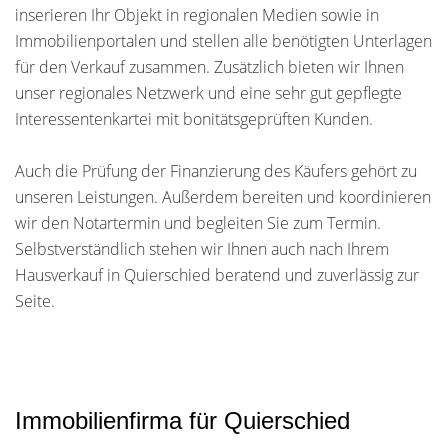
inserieren Ihr Objekt in regionalen Medien sowie in
Immobilienportalen und stellen alle benötigten Unterlagen
für den Verkauf zusammen. Zusätzlich bieten wir Ihnen
unser regionales Netzwerk und eine sehr gut gepflegte
Interessentenkartei mit bonitätsgeprüften Kunden.
Auch die Prüfung der Finanzierung des Käufers gehört zu
unseren Leistungen. Außerdem bereiten und koordinieren
wir den Notartermin und begleiten Sie zum Termin.
Selbstverständlich stehen wir Ihnen auch nach Ihrem
Hausverkauf in Quierschied beratend und zuverlässig zur
Seite.
Immobilienfirma für Quierschied