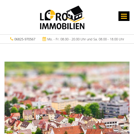
06825-970567
Mo. - Fr. 08.00 - 20.00 Uhr und Sa. 08.00 - 18.00 Uhr