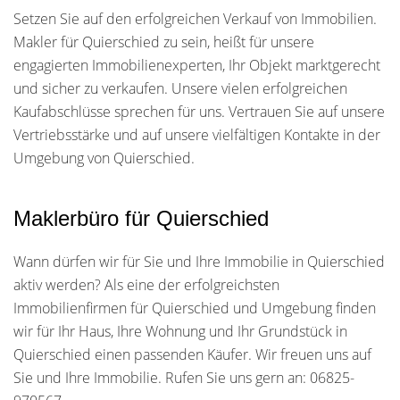
Setzen Sie auf den erfolgreichen Verkauf von Immobilien.
Makler für Quierschied zu sein, heißt für unsere
engagierten Immobilienexperten, Ihr Objekt marktgerecht
und sicher zu verkaufen. Unsere vielen erfolgreichen
Kaufabschlüsse sprechen für uns. Vertrauen Sie auf unsere
Vertriebsstärke und auf unsere vielfältigen Kontakte in der
Umgebung von Quierschied.
Maklerbüro für Quierschied
Wann dürfen wir für Sie und Ihre Immobilie in Quierschied
aktiv werden? Als eine der erfolgreichsten
Immobilienfirmen für Quierschied und Umgebung finden
wir für Ihr Haus, Ihre Wohnung und Ihr Grundstück in
Quierschied einen passenden Käufer. Wir freuen uns auf
Sie und Ihre Immobilie. Rufen Sie uns gern an: 06825-