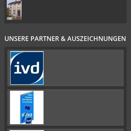
UNSERE PARTNER & AUSZEICHNUNGEN