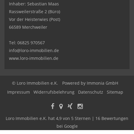
Inhaber: Sebastian Maas
Rassweilerstraße 2 (Büro)
Vor der Heisterwies (Post)
66589 Merchweiler
Tel:
06825 970567
info@loro-immobilien.de
www.loro-immobilien.de
© Loro Immobilien e.K.
Powered by Immonia GmbH
Impressum
Widerrufsbelehrung
Datenschutz
Sitemap
Loro Immobilien e.K.
hat
4,9
von
5
Sternen |
16
Bewertungen
bei Google