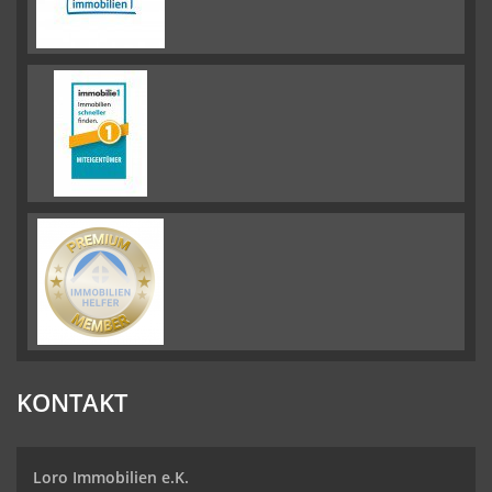
KONTAKT
Loro Immobilien e.K.