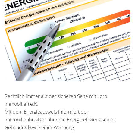
Rechtlich immer auf der sicheren Seite mit Loro
Immobilien e.K.
Mit dem Energieausweis informiert der
Immobilienbesitzer über die Energieeffizienz seines
Gebäudes bzw. seiner Wohnung.