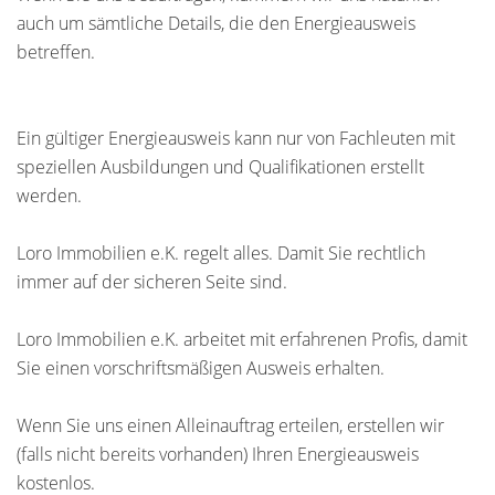
auch um sämtliche Details, die den Energieausweis
betreffen.
Ein gültiger Energieausweis kann nur von Fachleuten mit
speziellen Ausbildungen und Qualifikationen erstellt
werden.
Loro Immobilien e.K. regelt alles. Damit Sie rechtlich
immer auf der sicheren Seite sind.
Loro Immobilien e.K. arbeitet mit erfahrenen Profis, damit
Sie einen vorschriftsmäßigen Ausweis erhalten.
Wenn Sie uns einen Alleinauftrag erteilen, erstellen wir
(falls nicht bereits vorhanden) Ihren Energieausweis
kostenlos.