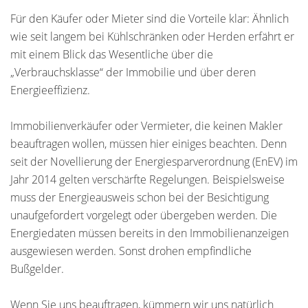
Für den Käufer oder Mieter sind die Vorteile klar: Ähnlich
wie seit langem bei Kühlschränken oder Herden erfährt er
mit einem Blick das Wesentliche über die
„Verbrauchsklasse“ der Immobilie und über deren
Energieeffizienz.
Immobilienverkäufer oder Vermieter, die keinen Makler
beauftragen wollen, müssen hier einiges beachten. Denn
seit der Novellierung der Energiesparverordnung (EnEV) im
Jahr 2014 gelten verschärfte Regelungen. Beispielsweise
muss der Energieausweis schon bei der Besichtigung
unaufgefordert vorgelegt oder übergeben werden. Die
Energiedaten müssen bereits in den Immobilienanzeigen
ausgewiesen werden. Sonst drohen empfindliche
Bußgelder.
Wenn Sie uns beauftragen, kümmern wir uns natürlich