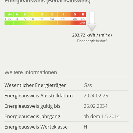
Energieausweis (Bedarfsausweis)
283,72 kWh / (m²*a)
Endenergiebedarf
Weitere Informationen
Wesentlicher Energieträger
Gas
Energieausweis Ausstelldatum
2024-02-26
Energieausweis gültig bis
25.02.2034
Energieausweis Jahrgang
ab dem 1.5.2014
Energieausweis Werteklasse
H