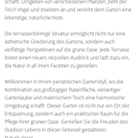
schafft. Umgeben von verschiedenen Pflanzen, zieht der
Teich Vögel und Insekten an und verleiht dem Garten eine
lebendige, natürliche Note.
Die terrassenförmige Struktur ermöglicht nicht nur eine
ästhetische Gliederung des Gartens, sondern auch
vielfältige Perspektiven auf die grüne Oase. Jede Terrasse
bietet einen neuen, reizvollen Ausblick und lädt dazu ein,
die Natur in all ihren Facetten zu genießen.
Willkommen in Ihrem persönlichen Gartenidyll, wo die
Kombination aus großzügiger Rasenfläche, vielseitiger
Gartenlaube und malerischem Teich eine harmonische
Umgebung schafft. Dieser Garten ist nicht nur ein Ort der
Entspannung, sondern auch ein praktischer Raum für die
Pflege Ihrer grünen Oase. Genießen Sie die Freuden des
Outdoor-Lebens in dieser liebevoll gestalteten
Naturkulisse!