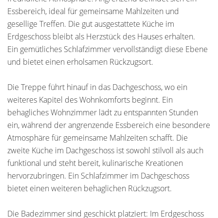
Essbereich, ideal für gemeinsame Mahlzeiten und
gesellige Treffen. Die gut ausgestattete Küche im
Erdgeschoss bleibt als Herzstück des Hauses erhalten.
Ein gemütliches Schlafzimmer vervollständigt diese Ebene
und bietet einen erholsamen Rückzugsort.
Die Treppe führt hinauf in das Dachgeschoss, wo ein
weiteres Kapitel des Wohnkomforts beginnt. Ein
behagliches Wohnzimmer lädt zu entspannten Stunden
ein, während der angrenzende Essbereich eine besondere
Atmosphäre für gemeinsame Mahlzeiten schafft. Die
zweite Küche im Dachgeschoss ist sowohl stilvoll als auch
funktional und steht bereit, kulinarische Kreationen
hervorzubringen. Ein Schlafzimmer im Dachgeschoss
bietet einen weiteren behaglichen Rückzugsort.
Die Badezimmer sind geschickt platziert: Im Erdgeschoss