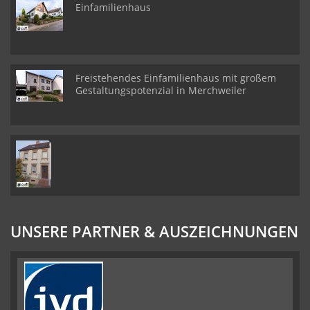
Einfamilienhaus
Freistehendes Einfamilienhaus mit großem
Gestaltungspotenzial in Merchweiler
UNSERE PARTNER & AUSZEICHNUNGEN