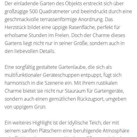
Der einladende Garten des Objekts erstreckt sich über
großzügige 500 Quadratmeter und beeindruckt durch eine
geschmackvolle terrassenförmige Anordnung. Das
Herzstück bildet eine üppige Rasenfläche, perfekt für
erholsame Stunden im Freien. Doch der Charme dieses
Gartens liegt nicht nur in seiner Größe, sondern auch in
den liebevollen Details.
Eine sorgfältig gestaltete Gartenlaube, die sich als
multifunktionaler Geräteschuppen entpuppt, fügt sich
harmonisch in die Szenerie ein. Mit ihrem rustikalen
Charme bietet sie nicht nur Stauraum für Gartengeräte,
sondern auch einen gemütlichen Rückzugsort, umgeben
von üppigem Grün.
Ein weiteres Highlight ist der idyllische Teich, der mit
seinem sanften Plätschern eine beruhigende Atmosphäre