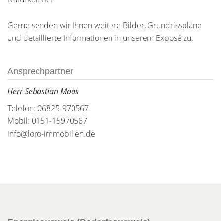
Gerne senden wir Ihnen weitere Bilder, Grundrisspläne
und detaillierte Informationen in unserem Exposé zu.
Ansprechpartner
Herr Sebastian Maas
Telefon: 06825-970567
Mobil: 0151-15970567
info@loro-immobilien.de