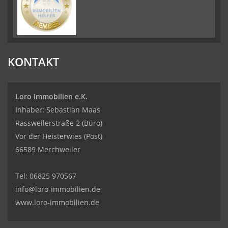
KONTAKT
Loro Immobilien e.K.
Inhaber: Sebastian Maas
Rassweilerstraße 2 (Büro)
Vor der Heisterwies (Post)
66589 Merchweiler
Tel:
06825 970567
info@loro-immobilien.de
www.loro-immobilien.de