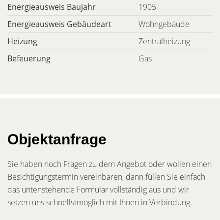
Energieausweis Baujahr
1905
Energieausweis Gebäudeart
Wohngebäude
Heizung
Zentralheizung
Befeuerung
Gas
Objektanfrage
Sie haben noch Fragen zu dem Angebot oder wollen einen
Besichtigungstermin vereinbaren, dann füllen Sie einfach
das untenstehende Formular vollständig aus und wir
setzen uns schnellstmöglich mit Ihnen in Verbindung.