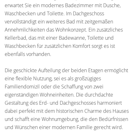
erwartet Sie ein modernes Badezimmer mit Dusche,
Waschbecken und Toilette. Im Dachgeschoss
vervollständigt ein weiteres Bad mit zeitgemäßen
Annehmlichkeiten das Wohnkonzept. Ein zusätzliches
Kellerbad, das mit einer Badewanne, Toilette und
Waschbecken für zusätzlichen Komfort sorgt es ist
ebenfalls vorhanden.
Die geschickte Aufteilung der beiden Etagen ermöglicht
eine flexible Nutzung, sei es als großzügiges
Familiendomizil oder die Schaffung von zwei
eigenständigen Wohneinheiten. Die durchdachte
Gestaltung des Erd- und Dachgeschosses harmoniert
dabei perfekt mit dem historischen Charme des Hauses
und schafft eine Wohnumgebung, die den Bedürfnissen
und Wünschen einer modernen Familie gerecht wird.