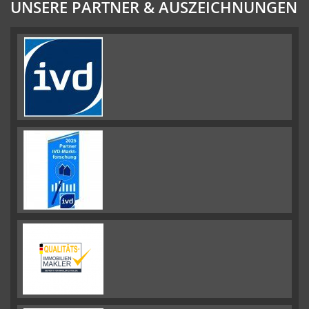
UNSERE PARTNER & AUSZEICHNUNGEN