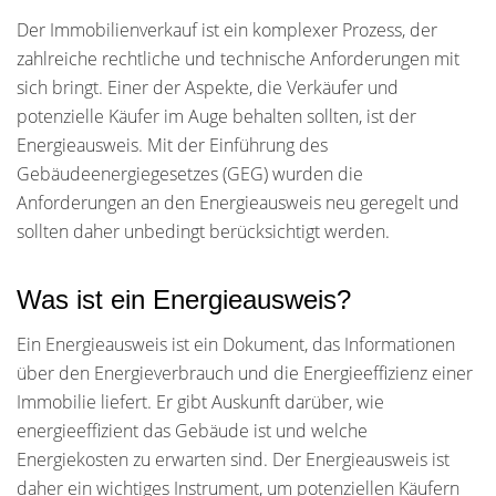
Der Immobilienverkauf ist ein komplexer Prozess, der
zahlreiche rechtliche und technische Anforderungen mit
sich bringt. Einer der Aspekte, die Verkäufer und
potenzielle Käufer im Auge behalten sollten, ist der
Energieausweis. Mit der Einführung des
Gebäudeenergiegesetzes (GEG) wurden die
Anforderungen an den Energieausweis neu geregelt und
sollten daher unbedingt berücksichtigt werden.
Was ist ein Energieausweis?
Ein Energieausweis ist ein Dokument, das Informationen
über den Energieverbrauch und die Energieeffizienz einer
Immobilie liefert. Er gibt Auskunft darüber, wie
energieeffizient das Gebäude ist und welche
Energiekosten zu erwarten sind. Der Energieausweis ist
daher ein wichtiges Instrument, um potenziellen Käufern