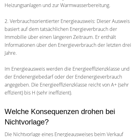
Heizungsanlagen und zur Warmwasserbereitung.
2. Verbrauchsorientierter Energieausweis: Dieser Ausweis
basiert auf dem tatsächlichen Energieverbrauch der
Immobilie über einen längeren Zeitraum. Er enthält
Informationen über den Energieverbrauch der letzten drei
Jahre.
Im Energieausweis werden die Energieeffizienzklasse und
der Endenergiebedarf oder der Endenergieverbrauch
angegeben. Die Energieeffizienzklasse reicht von A+ (sehr
effizient) bis H (sehr ineffizient).
Welche Konsequenzen drohen bei
Nichtvorlage?
Die Nichtvorlage eines Energieausweises beim Verkauf