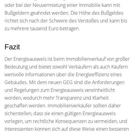
oder bei der Neuvermietung einer Immobilie kann mit
Bußgeldern geahndet werden. Die Höhe des Bußgeldes
richtet sich nach der Schwere des Verstoßes und kann bis
zu mehrere tausend Euro betragen.
Fazit
Der Energieausweis ist beim Immobilienverkauf von großer
Bedeutung und bietet sowohl Verkäufern als auch Käufern
wertvolle Informationen über die Energieeffizienz eines
Gebäudes. Mit dem neuen GEG sind die Anforderungen
und Regelungen zum Energieausweis vereinheitlicht
worden, wodurch mehr Transparenz und Klarheit
geschaffen werden. Immobilienverkäufer sollten daher
sicherstellen, dass sie einen gültigen Energieausweis
vorlegen, um rechtliche Konsequenzen zu vermeiden, und
Interessenten können sich auf diese Weise einen besseren