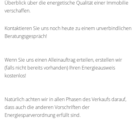
Überblick über die energetische Qualität einer Immobilie
verschaffen.
Kontaktieren Sie uns noch heute zu einem unverbindlichen
Beratungsgespräch!
Wenn Sie uns einen Alleinauftrag erteilen, erstellen wir
(falls nicht bereits vorhanden) Ihren Energieausweis
kostenlos!
Natürlich achten wir in allen Phasen des Verkaufs darauf,
dass auch die anderen Vorschriften der
Energiesparverordnung erfüllt sind.