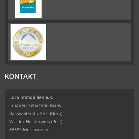
KONTAKT
Loro Immobilien e.K.
Inhaber: Sebastian Maas
Rassweilerstraße 2 (Büro)
Vor der Heisterwies (Post)
66589 Merchweiler