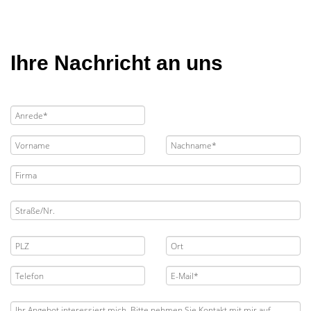
Ihre Nachricht an uns