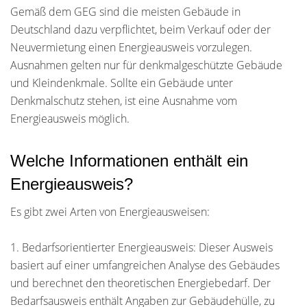
Gemäß dem GEG sind die meisten Gebäude in
Deutschland dazu verpflichtet, beim Verkauf oder der
Neuvermietung einen Energieausweis vorzulegen.
Ausnahmen gelten nur für denkmalgeschützte Gebäude
und Kleindenkmale. Sollte ein Gebäude unter
Denkmalschutz stehen, ist eine Ausnahme vom
Energieausweis möglich.
Welche Informationen enthält ein
Energieausweis?
Es gibt zwei Arten von Energieausweisen:
1. Bedarfsorientierter Energieausweis: Dieser Ausweis
basiert auf einer umfangreichen Analyse des Gebäudes
und berechnet den theoretischen Energiebedarf. Der
Bedarfsausweis enthält Angaben zur Gebäudehülle, zu