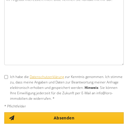
Ich habe die
Datenschutzerklärung
zur Kenntnis genommen. Ich stimme
zu, dass meine Angaben und Daten zur Beantwortung meiner Anfrage
elektronisch erhoben und gespeichert werden.
Hinweis
: Sie können
Ihre Einwilligung jederzeit für die Zukunft per E-Mail an info@loro-
immobilien.de widerrufen. *
* Pflichtfelder
Absenden