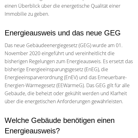
einen Überblick über die energetische Qualität einer
Immobilie zu geben.
Energieausweis und das neue GEG
Das neue Gebäudeenergiegesetz (GEG) wurde am 01.
November 2020 eingeführt und vereinheitlicht die
bisherigen Regelungen zum Energieausweis. Es ersetzt das
bisherige Energieeinsparungsgesetz (EnEG), die
Energieeinsparverordnung (EnEV) und das Erneuerbare-
Energien-Wärmegesetz (EEWärmeG). Das GEG gilt für alle
Gebäude, die beheizt oder gekühlt werden und Klarheit
über die energetischen Anforderungen gewährleisten.
Welche Gebäude benötigen einen
Energieausweis?